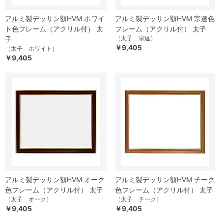
アルミ製デッサン額HVM ホワイ
アルミ製デッサン額HVM 宗達色
ト色フレーム（アクリル付） 太
フレーム（アクリル付） 太子
（太子 宗達）
子
￥9,405
（太子 ホワイト）
￥9,405
アルミ製デッサン額HVM オーク
アルミ製デッサン額HVM チーク
色フレーム（アクリル付） 太子
色フレーム（アクリル付） 太子
（太子 オーク）
（太子 チーク）
￥9,405
￥9,405