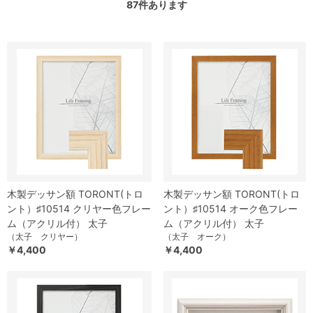
87
件あります
木製デッサン額 TORONT(トロ
木製デッサン額 TORONT(トロ
ント）♯10514 クリヤー色フレー
ント）♯10514 オーク色フレー
ム（アクリル付） 太子
ム（アクリル付） 太子
（太子 クリヤー）
（太子 オーク）
￥4,400
￥4,400