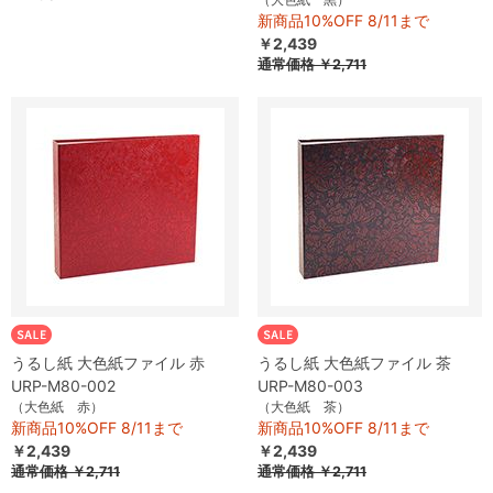
新商品10%OFF 8/11まで
￥2,439
通常価格 ￥2,711
うるし紙 大色紙ファイル 赤
うるし紙 大色紙ファイル 茶
URP-M80-002
URP-M80-003
（大色紙 赤）
（大色紙 茶）
新商品10%OFF 8/11まで
新商品10%OFF 8/11まで
￥2,439
￥2,439
通常価格 ￥2,711
通常価格 ￥2,711