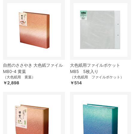
自然のささやき 大色紙ファイル
大色紙用ファイルポケット
M80-4 黄葉
M85 5枚入り
（大色紙用 黄葉）
（大色紙用 ファイルポケット）
￥2,898
￥514