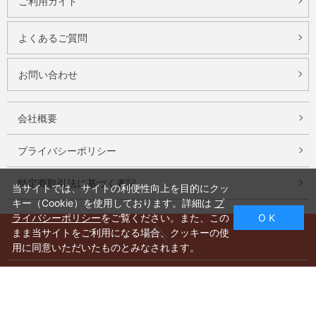
ご利用ガイド
よくあるご質問
お問い合わせ
会社概要
プライバシーポリシー
特定商取引法に基づく表記
当サイトでは、サイトの利便性向上を目的にクッ
キー（Cookie）を使用しております。詳細は
プ
ライバシーポリシー
をご覧ください。また、この
O K
まま当サイトをご利用になる場合、クッキーの使
用に同意いただいたものとみなされます。
商品カテゴリ
特集一覧