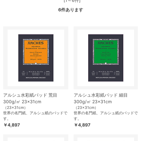
[1～6件]
6
件あります
アルシュ水彩紙パッド 荒目
アルシュ水彩紙パッド 細目
300g/㎡ 23×31cm
300g/㎡ 23×31cm
（23×31cm）
（23×31cm）
世界の名門紙、アルシュ紙のパッドで
世界の名門紙、アルシュ紙のパッドで
す。
す。
￥4,897
￥4,897