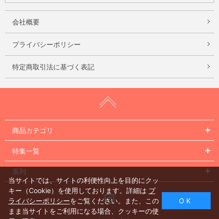
会社概要
プライバシーポリシー
特定商取引法に基づく表記
商品カテゴリ
特集一覧
系列
当サイトでは、サイトの利便性向上を目的にクッ
キー（Cookie）を使用しております。詳細は
プ
Instagram
ライバシーポリシー
をご覧ください。また、この
O K
まま当サイトをご利用になる場合、クッキーの使