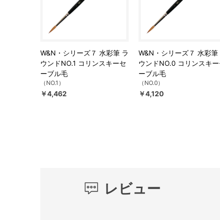
W&N・シリーズ７ 水彩筆 ラ
W&N・シリーズ７ 水彩筆
ウンドNO.1 コリンスキーセ
ウンドNO.0 コリンスキ
ーブル毛
ーブル毛
（NO.1）
（NO.0）
￥4,462
￥4,120
レビュー