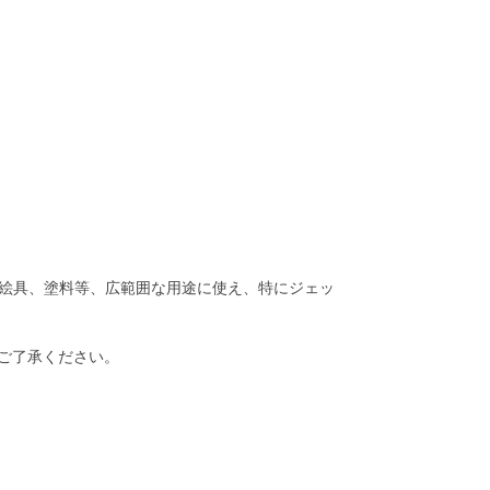
絵具、塗料等、広範囲な用途に使え、特にジェッ
ご了承ください。