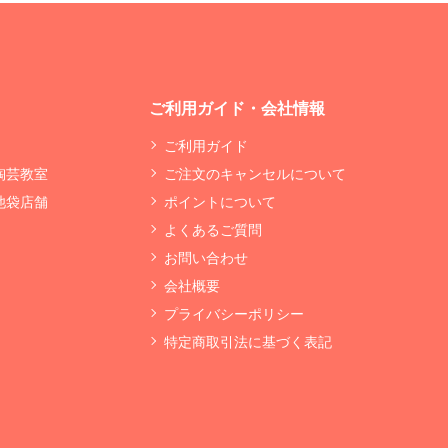
ご利用ガイド・会社情報
ご利用ガイド
 陶芸教室
ご注文のキャンセルについて
 池袋店舗
ポイントについて
よくあるご質問
お問い合わせ
会社概要
プライバシーポリシー
特定商取引法に基づく表記