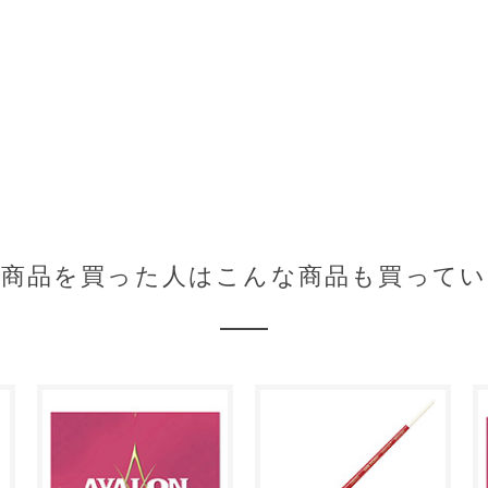
の商品を買った人はこんな商品も買ってい