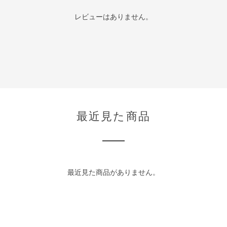
レビューはありません。
最近見た商品
最近見た商品がありません。