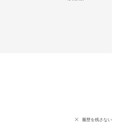
履歴を残さない