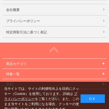
会社概要
プライバシーポリシー
特定商取引法に基づく表記
商品カテゴリ
特集一覧
系列
当サイトでは、サイトの利便性向上を目的にクッ
キー（Cookie）を使用しております。詳細は
プ
Instagram
ライバシーポリシー
をご覧ください。また、この
O K
まま当サイトをご利用になる場合、クッキーの使
用に同意いただいたものとみなされます。