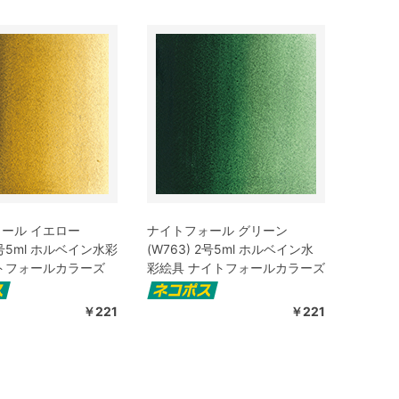
ール イエロー
ナイトフォール グリーン
 2号5ml ホルベイン水彩
(W763) 2号5ml ホルベイン水
トフォールカラーズ
彩絵具 ナイトフォールカラーズ
￥221
￥221