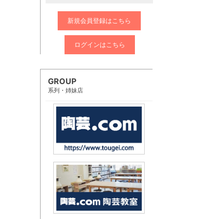
新規会員登録はこちら
ログインはこちら
GROUP
系列・姉妹店