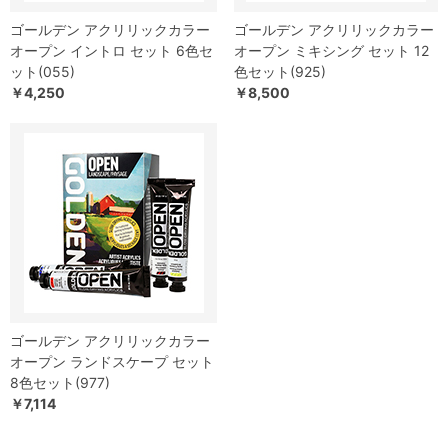
ゴールデン アクリリックカラー
ゴールデン アクリリックカラー
オープン イントロ セット 6色セ
オープン ミキシング セット 12
ット(055)
色セット(925)
￥4,250
￥8,500
ゴールデン アクリリックカラー
オープン ランドスケープ セット
8色セット(977)
￥7,114