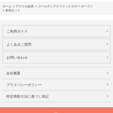
ホーム
>
アクリル絵具
>
ゴールデンアクリリックカラー オープン
>
多色セット
ご利用ガイド
よくあるご質問
お問い合わせ
会社概要
プライバシーポリシー
特定商取引法に基づく表記