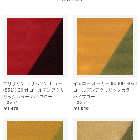
アリザリン クリムソン ヒュー
イエロー オーカー (8588) 30ml
(8521) 30ml ゴールデンアクリ
ゴールデンアクリリックカラー
リックカラー ハイフロー
ハイフロー
（30ml）
（30ml）
￥1,478
￥1,016