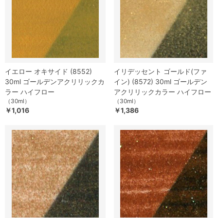
イエロー オキサイド (8552)
イリデッセント ゴールド(ファ
30ml ゴールデンアクリリックカ
イン) (8572) 30ml ゴールデン
ラー ハイフロー
アクリリックカラー ハイフロー
（30ml）
（30ml）
￥1,016
￥1,386