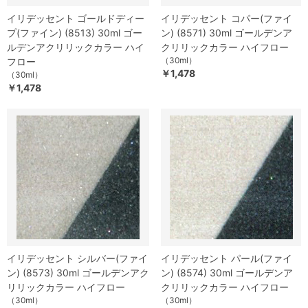
イリデッセント ゴールドディー
イリデッセント コパー(ファイ
プ(ファイン) (8513) 30ml ゴー
ン) (8571) 30ml ゴールデンア
ルデンアクリリックカラー ハイ
クリリックカラー ハイフロー
（30ml）
フロー
￥1,478
（30ml）
￥1,478
イリデッセント シルバー(ファイ
イリデッセント パール(ファイ
ン) (8573) 30ml ゴールデンアク
ン) (8574) 30ml ゴールデンア
リリックカラー ハイフロー
クリリックカラー ハイフロー
（30ml）
（30ml）