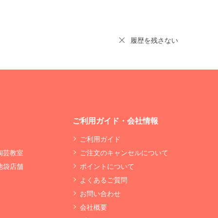
履歴を残さない
ご利用ガイド・会社情報
ご利用ガイド
 陶芸教室
ご注文のキャンセルについて
 池袋店舗
ポイントについて
よくあるご質問
お問い合わせ
会社概要