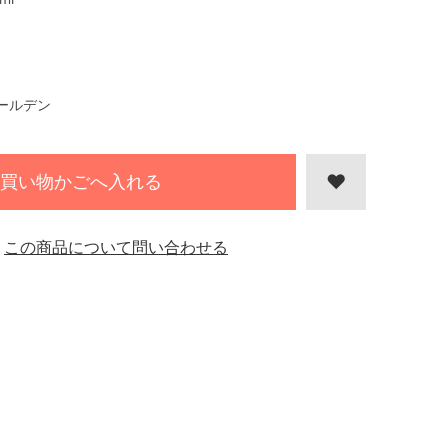
ールデン
買い物かごへ入れる
この商品について問い合わせる