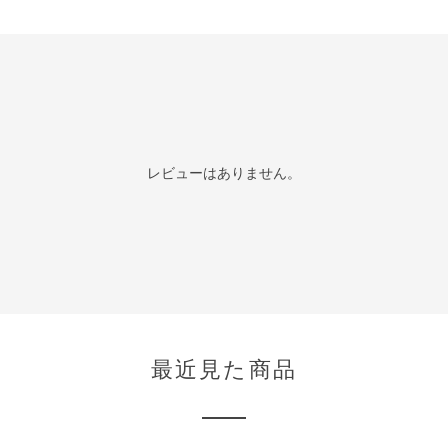
レビューはありません。
最近見た商品