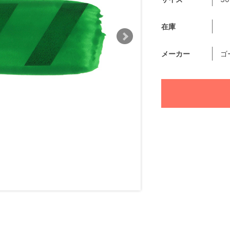
在庫
メーカー
ゴ