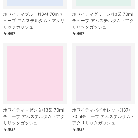
ホワイティブルー(134) 70mlチ
ホワイティグリーン(135) 70ml
ューブ アムステルダム・アクリ
チューブ アムステルダム・アク
リックガッシュ
リリックガッシュ
￥467
￥467
ホワイティマゼンタ(136) 70ml
ホワイティバイオレット(137)
チューブ アムステルダム・アク
70mlチューブ アムステルダム・
リリックガッシュ
アクリリックガッシュ
￥467
￥467