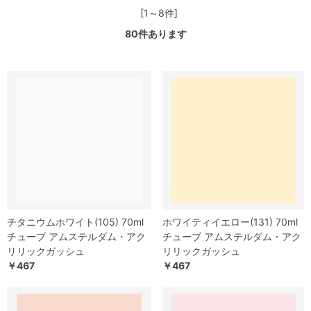
[1～8件]
80
件あります
チタニウムホワイト(105) 70ml
ホワイティイエロー(131) 70ml
チューブ アムステルダム・アク
チューブ アムステルダム・アク
リリックガッシュ
リリックガッシュ
￥467
￥467