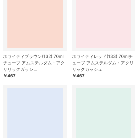
ホワイティブラウン(132) 70ml
ホワイティレッド(133) 70mlチ
チューブ アムステルダム・アク
ューブ アムステルダム・アクリ
リリックガッシュ
リックガッシュ
￥467
￥467