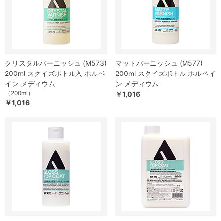
クリスタルバーニッシュ (M573)
マットバーニッシュ (M577)
200ml スクイズボトル入 ホルベ
200ml スクイズボトル ホルベイ
イン メディウム
ン メディウム
（200ml）
￥1,016
￥1,016