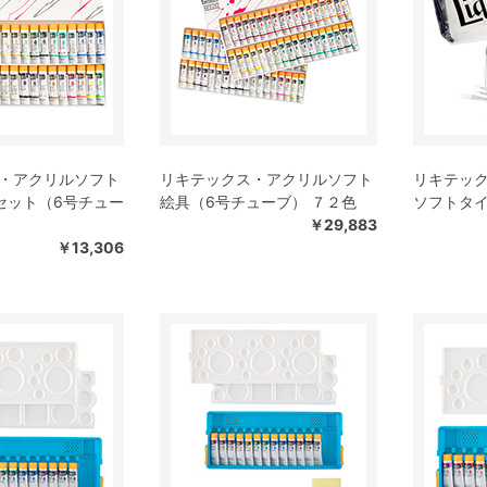
・アクリルソフト
リキテックス・アクリルソフト
リキテック
セット（6号チュー
絵具（6号チューブ） ７２色
ソフトタイプ
￥29,883
￥13,306