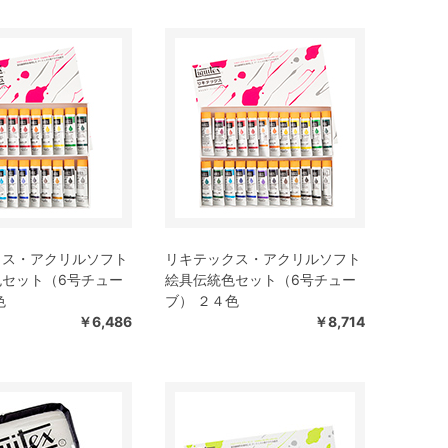
クス・アクリルソフト
リキテックス・アクリルソフト
色セット（6号チュー
絵具伝統色セット（6号チュー
色
ブ） ２４色
￥6,486
￥8,714