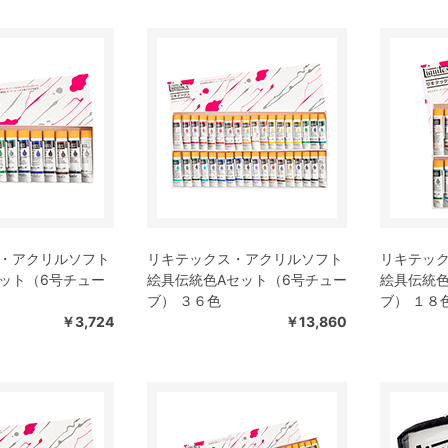
・アクリルソフト
リキテックス・アクリルソフト
リキテッ
ット（6号チュー
絵具伝統色Aセット（6号チュー
絵具伝統
ブ） ３６色
ブ） １８
￥3,724
￥13,860