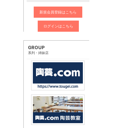
新規会員登録はこちら
ログインはこちら
GROUP
系列・姉妹店