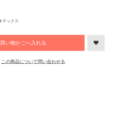
キテックス
買い物かごへ入れる
この商品について問い合わせる