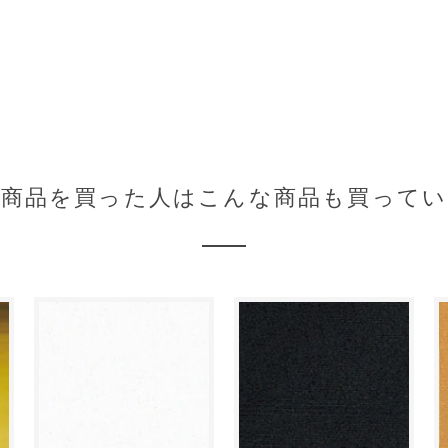
の商品を買った人はこんな商品も買ってい