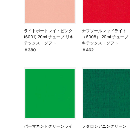
ライトポートレイトピンク
ナフソールレッドライト
(6001) 20ml チューブ リキ
（6008） 20ml チューブ
テックス・ソフト
キテックス・ソフト
￥380
￥462
パーマネントグリーンライ
フタロシアニングリーン