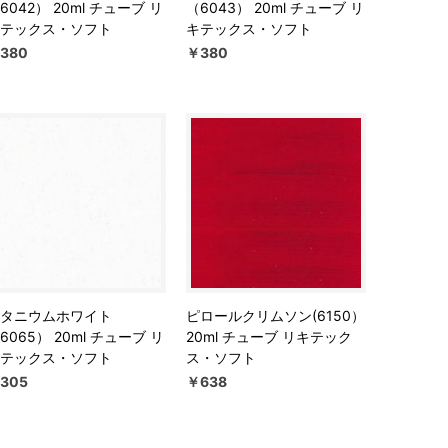
6042） 20ml チューブ リ
（6043） 20ml チューブ リ
テックス・ソフト
キテックス・ソフト
380
￥380
タニウムホワイト
ピロールクリムソン(6150）
6065） 20ml チューブ リ
20ml チューブ リキテック
テックス・ソフト
ス・ソフト
305
￥638