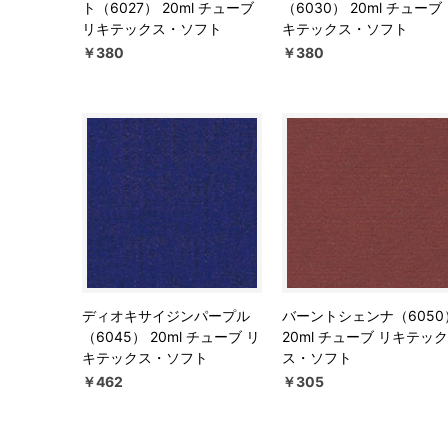
ト（6027） 20ml チューブ
（6030） 20ml チューブ
リキテックス・ソフト
キテックス・ソフト
￥380
￥380
ディオキサイジンパープル
バーントシェンナ（6050
（6045） 20ml チューブ リ
20ml チューブ リキテック
キテックス・ソフト
ス・ソフト
￥462
￥305