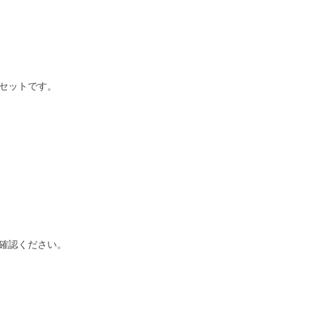
セットです。
確認ください。