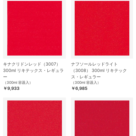
キナクリドンレッド（3007）
ナフソールレッドライト
300ml リキテックス・レギュラ
（3008） 300ml リキテック
ー
ス・レギュラー
（300ml 容器入）
（300ml 容器入）
￥9,933
￥6,985