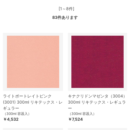
[1～8件]
83
件あります
ライトポートレイトピンク
キナクリドンマゼンタ（3004）
(3001) 300ml リキテックス・レ
300ml リキテックス・レギュラ
ギュラー
ー
（300ml 容器入）
（300ml 容器入）
￥4,532
￥7,524