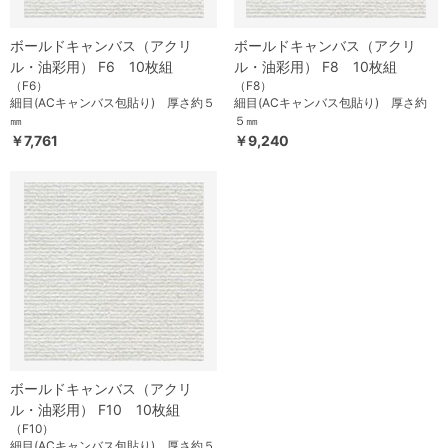
ボールドキャンバス（アクリ
ボールドキャンバス（アクリ
ル・油彩用） F6 10枚組
ル・油彩用） F8 10枚組
（F6）
（F8）
細目(ACキャンバス包貼り) 厚さ約５
細目(ACキャンバス包貼り) 厚さ約
㎜
５㎜
￥7,761
￥9,240
ボールドキャンバス（アクリ
ル・油彩用） F10 10枚組
（F10）
細目(ACキャンバス包貼り) 厚さ約５