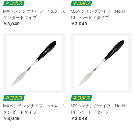
MXペンチングナイフ No.3 ス
MXペンチングナイフ No.H-
タンダードタイプ
13 ハードドタイプ
￥3,049
￥3,049
MXペンチングナイフ No.4 ス
MXペンチングナイフ No.H-
タンダードタイプ
14 ハードドタイプ
￥3,049
￥3,049