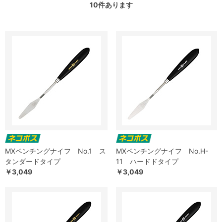
10
件あります
MXペンチングナイフ No.1 ス
MXペンチングナイフ No.H-
タンダードタイプ
11 ハードドタイプ
￥3,049
￥3,049