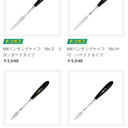
MXペンチングナイフ No.2 ス
MXペンチングナイフ No.H-
タンダードタイプ
12 ハードドタイプ
￥3,049
￥3,049