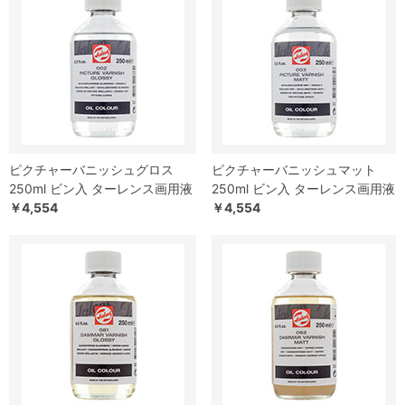
ピクチャーバニッシュグロス
ピクチャーバニッシュマット
250ml ビン入 ターレンス画用液
250ml ビン入 ターレンス画用液
￥4,554
￥4,554