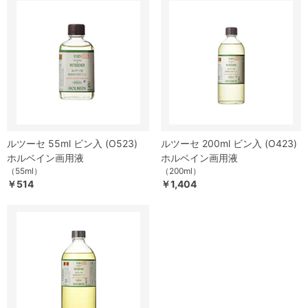
ルツーセ 55ml ビン入 (O523)
ルツーセ 200ml ビン入 (O423)
ホルベイン画用液
ホルベイン画用液
（55ml）
（200ml）
￥514
￥1,404