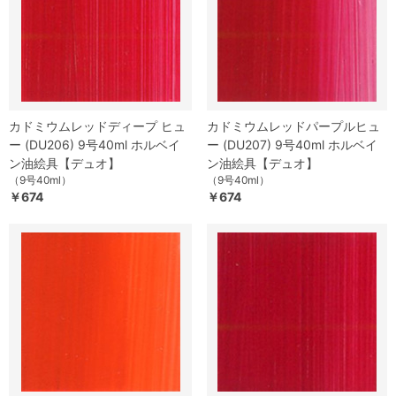
カドミウムレッドディープ ヒュ
カドミウムレッドパープルヒュ
ー (DU206) 9号40ml ホルベイ
ー (DU207) 9号40ml ホルベイ
ン油絵具【デュオ】
ン油絵具【デュオ】
（9号40ml）
（9号40ml）
￥674
￥674