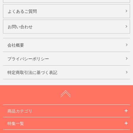
よくあるご質問
お問い合わせ
会社概要
プライバシーポリシー
特定商取引法に基づく表記
商品カテゴリ
特集一覧