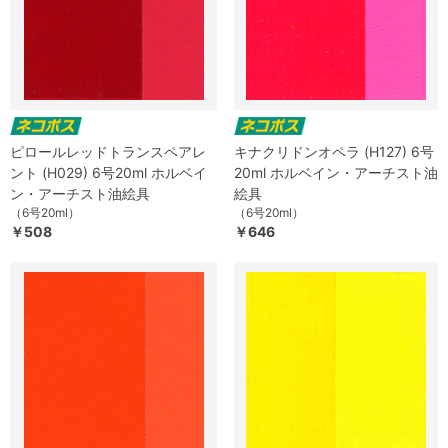
ピロールレッドトランスペアレ
キナクリドンオペラ (H127) 6号
ント (H029) 6号20ml ホルベイ
20ml ホルベイン・アーチスト油
ン・アーチスト油絵具
絵具
（6号20ml）
（6号20ml）
￥508
￥646