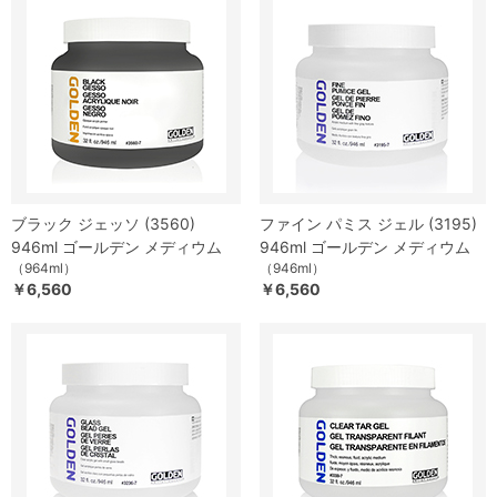
ブラック ジェッソ (3560)
ファイン パミス ジェル (3195)
946ml ゴールデン メディウム
946ml ゴールデン メディウム
（964ml）
（946ml）
￥6,560
￥6,560