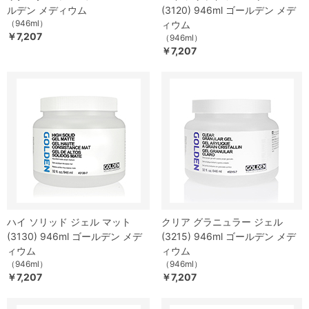
ルデン メディウム
(3120) 946ml ゴールデン メデ
（946ml）
ィウム
￥7,207
（946ml）
￥7,207
ハイ ソリッド ジェル マット
クリア グラニュラー ジェル
(3130) 946ml ゴールデン メデ
(3215) 946ml ゴールデン メデ
ィウム
ィウム
（946ml）
（946ml）
￥7,207
￥7,207