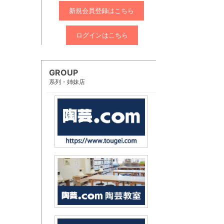
新規会員登録はこちら
ログインはこちら
GROUP
系列・姉妹店