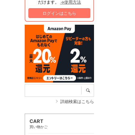
だけます。
→使用方法
ログインはこちら
詳細検索はこちら
CART
買い物かご