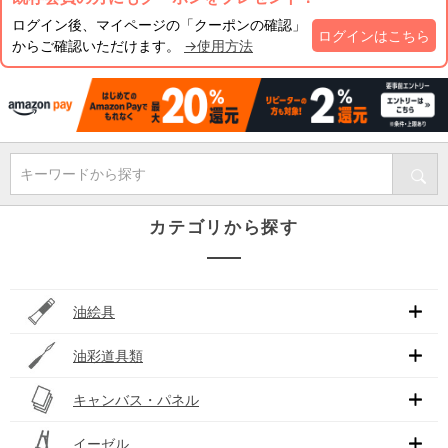
ログイン後、マイページの「クーポンの確認」
ログインはこちら
からご確認いただけます。
→使用方法
キーワードから探す
カテゴリから探す
油絵具
油彩道具類
キャンバス・パネル
イーゼル