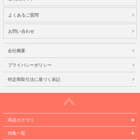
よくあるご質問
お問い合わせ
会社概要
プライバシーポリシー
特定商取引法に基づく表記
商品カテゴリ
特集一覧