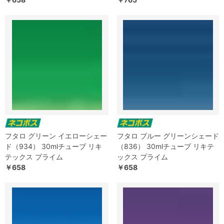
フタロ グリーン イエローシェー
フタロ ブルー グリーンシェード
ド（934） 30mlチューブ リキ
（836） 30mlチューブ リキテ
テックス プライム
ックス プライム
￥658
￥658