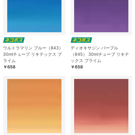
ウルトラマリン ブルー（843）
ディオキサジン パープル
30mlチューブ リキテックス プ
（845） 30mlチューブ リキテ
ライム
ックス プライム
￥658
￥658