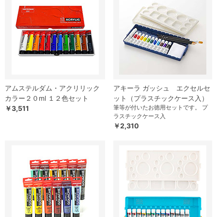
アムステルダム・アクリリック
アキーラ ガッシュ エクセルセ
カラー２０ml １２色セット
ット（プラスチックケース入）
筆等が付いたお徳用セットです。 プ
￥3,511
ラスチックケース入
￥2,310