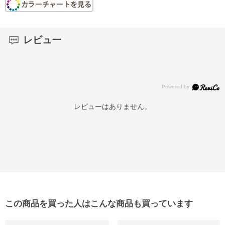
レビュー
レビューはありません。
この商品を買った人はこんな商品も買っています