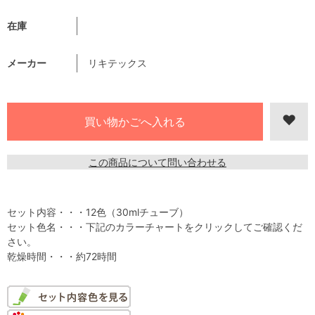
在庫
メーカー
リキテックス
この商品について問い合わせる
セット内容・・・12色（30mlチューブ）
セット色名・・・下記のカラーチャートをクリックしてご確認くだ
さい。
乾燥時間・・・約72時間