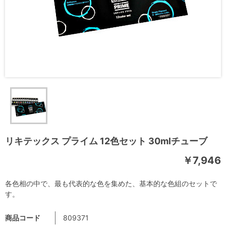
リキテックス プライム 12色セット 30mlチューブ
￥7,946
各色相の中で、最も代表的な色を集めた、基本的な色組のセットで
す。
商品コード
809371