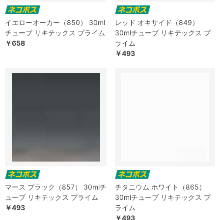
イエローオーカー（850） 30ml
レッド オキサイド（849）
チューブ リキテックス プライム
30mlチューブ リキテックス プ
￥658
ライム
￥493
マース ブラック（857） 30mlチ
チタニウム ホワイト（865）
ューブ リキテックス プライム
30mlチューブ リキテックス プ
￥493
ライム
￥493