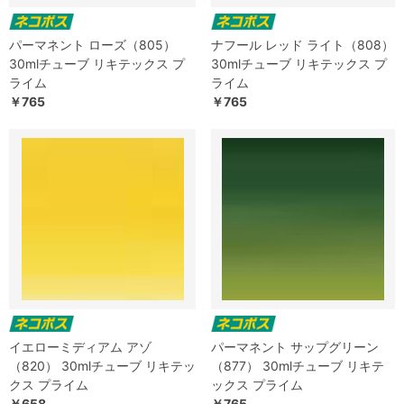
パーマネント ローズ（805）
ナフール レッド ライト（808）
30mlチューブ リキテックス プ
30mlチューブ リキテックス プ
ライム
ライム
￥765
￥765
イエローミディアム アゾ
パーマネント サップグリーン
（820） 30mlチューブ リキテッ
（877） 30mlチューブ リキテ
クス プライム
ックス プライム
￥658
￥765