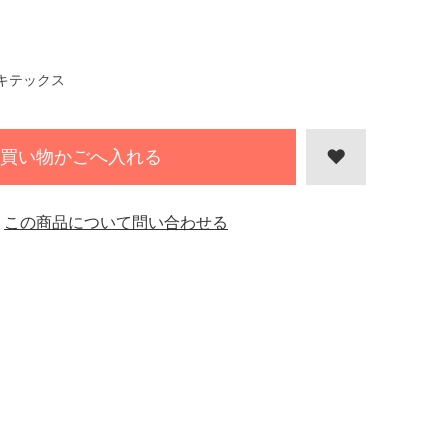
キテックス
買い物かごへ入れる
この商品について問い合わせる