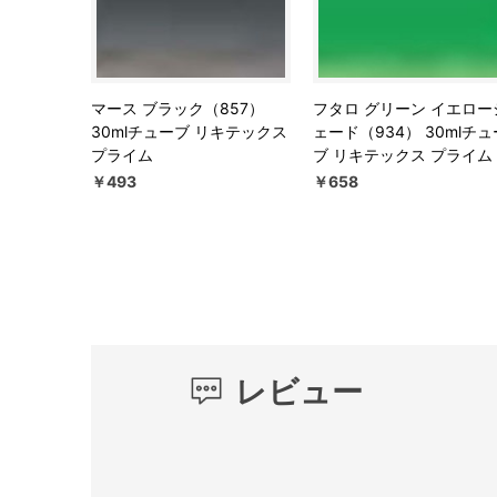
マース ブラック（857）
フタロ グリーン イエロー
30mlチューブ リキテックス
ェード（934） 30mlチュ
プライム
ブ リキテックス プライム
￥493
￥658
レビュー