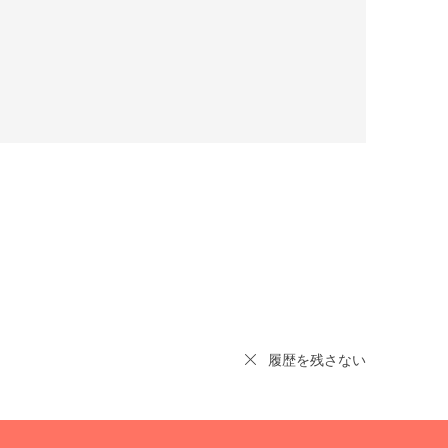
履歴を残さない