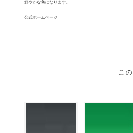
鮮やかな色になります。
公式ホームページ
こ