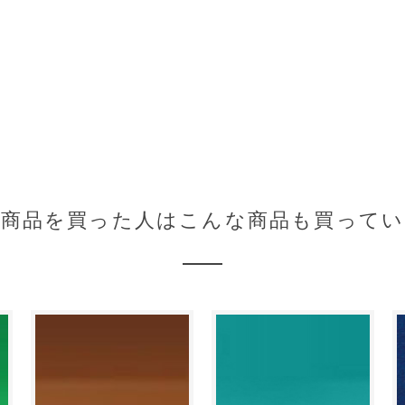
の商品を買った人はこんな商品も買ってい