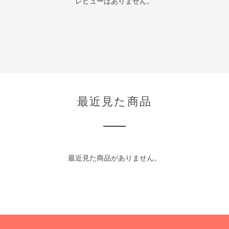
レビューはありません。
最近見た商品
最近見た商品がありません。