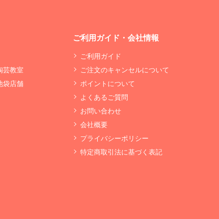
ご利用ガイド・会社情報
ご利用ガイド
 陶芸教室
ご注文のキャンセルについて
 池袋店舗
ポイントについて
よくあるご質問
お問い合わせ
会社概要
プライバシーポリシー
特定商取引法に基づく表記