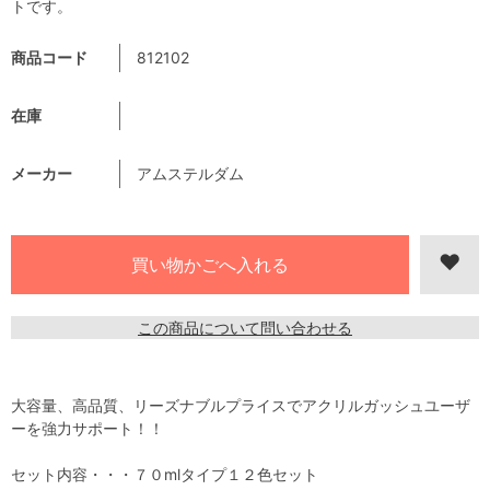
トです。
商品コード
812102
在庫
メーカー
アムステルダム
この商品について問い合わせる
大容量、高品質、リーズナブルプライスでアクリルガッシュユーザ
ーを強力サポート！！
セット内容・・・７０mlタイプ１２色セット