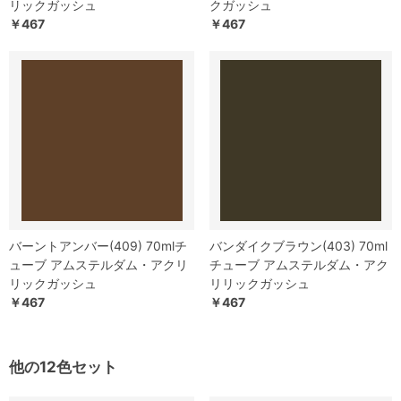
リックガッシュ
クガッシュ
￥467
￥467
バーントアンバー(409) 70mlチ
バンダイクブラウン(403) 70ml
ューブ アムステルダム・アクリ
チューブ アムステルダム・アク
リックガッシュ
リリックガッシュ
￥467
￥467
他の12色セット