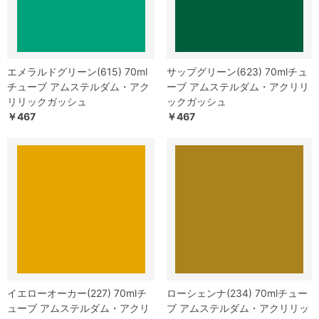
エメラルドグリーン(615) 70ml
サップグリーン(623) 70mlチュ
チューブ アムステルダム・アク
ーブ アムステルダム・アクリリ
リリックガッシュ
ックガッシュ
￥467
￥467
イエローオーカー(227) 70mlチ
ローシェンナ(234) 70mlチュー
ューブ アムステルダム・アクリ
ブ アムステルダム・アクリリッ