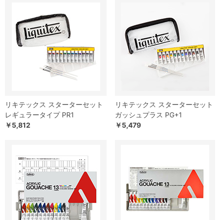
リキテックス スターターセット
リキテックス スターターセット
レギュラータイプ PR1
ガッシュプラス PG+1
￥5,812
￥5,479