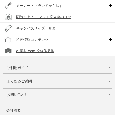
メーカー・ブランドから探す
額装しよう！ マット窓抜きのコツ
キャンバスサイズ一覧表
絵画情報コンテンツ
e-画材.com 投稿作品集
ご利用ガイド
よくあるご質問
お問い合わせ
会社概要