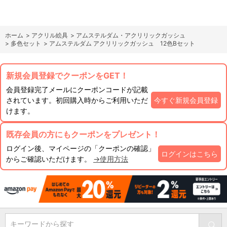
ホーム
>
アクリル絵具
>
アムステルダム・アクリリックガッシュ
>
多色セット
>
アムステルダム アクリリックガッシュ 12色Bセット
新規会員登録でクーポンをGET！
会員登録完了メールにクーポンコードが記載
されています。初回購入時からご利用いただ
今すぐ新規会員登録
けます。
既存会員の方にもクーポンをプレゼント！
ログイン後、マイページの「クーポンの確認」
ログインはこちら
からご確認いただけます。
→使用方法
キーワードから探す