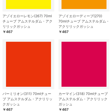
アゾイエローレモン(267) 70ml
アゾイエローディープ(270)
チューブ アムステルダム・アク
70mlチューブ アムステルダム・
リリックガッシュ
アクリリックガッシュ
￥467
￥467
バーミリオン(311) 70mlチュー
カーマイン(318) 70mlチューブ
ブ アムステルダム・アクリリッ
アムステルダム・アクリリック
クガッシュ
ガッシュ
￥467
￥467