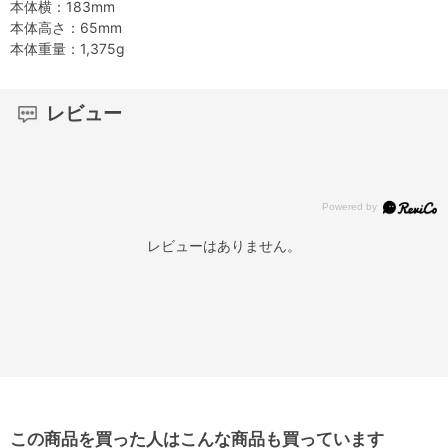
本体横：183mm
本体高さ：65mm
本体重量：1,375g
レビュー
レビューはありません。
この商品を買った人はこんな商品も買っています