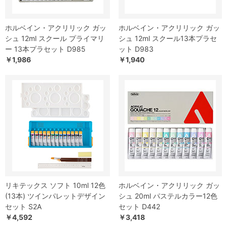
ホルベイン・アクリリック ガッ
ホルベイン・アクリリック ガッ
シュ 12ml スクール プライマリ
シュ 12ml スクール13本プラセ
ー 13本プラセット D985
ット D983
￥1,986
￥1,940
リキテックス ソフト 10ml 12色
ホルベイン・アクリリック ガッ
(13本) ツインパレットデザイン
シュ 20ml パステルカラー12色
セット S2A
セット D442
￥4,592
￥3,418