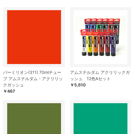
バーミリオン(311) 70mlチュー
アムステルダム アクリリックガ
ブ アムステルダム・アクリリッ
ッシュ 12色Aセット
クガッシュ
￥5,610
￥467