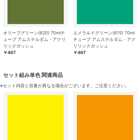
オリーブグリーン(620) 70mlチ
エメラルドグリーン(615) 70ml
ューブ アムステルダム・アクリ
チューブ アムステルダム・アク
リックガッシュ
リリックガッシュ
￥467
￥467
セット組み単色 関連商品
※セット内容と容量が異なる場合がございます。ご注意ください。