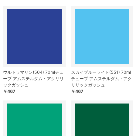
ウルトラマリン(504) 70mlチュ
スカイブルーライト(551) 70ml
ーブ アムステルダム・アクリリ
チューブ アムステルダム・アク
ックガッシュ
リリックガッシュ
￥467
￥467