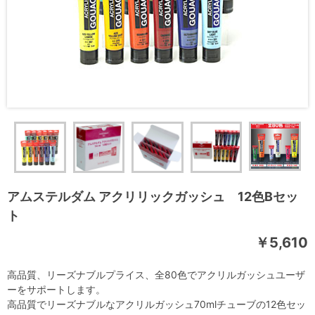
アムステルダム アクリリックガッシュ 12色Bセッ
ト
￥5,610
高品質、リーズナブルプライス、全80色でアクリルガッシュユーザ
ーをサポートします。
高品質でリーズナブルなアクリルガッシュ70mlチューブの12色セッ