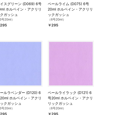
イスグリーン (D069) 6号
ペールライム (D075) 6号
0ml ホルベイン・アクリリ
20ml ホルベイン・アクリリ
クガッシュ
ックガッシュ
6号20ml）
（6号20ml）
295
￥295
ールラベンダー (D120) 6
ペールライラック (D121) 6
20ml ホルベイン・アクリ
号20ml ホルベイン・アクリ
ックガッシュ
リックガッシュ
6号20ml）
（6号20ml）
295
￥295