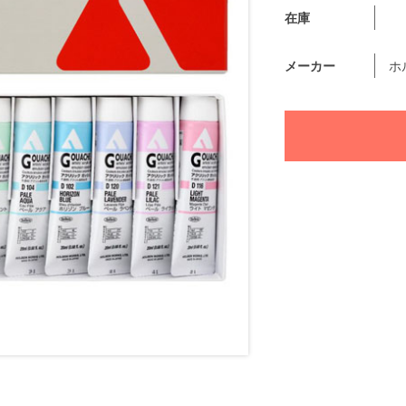
在庫
メーカー
ホ