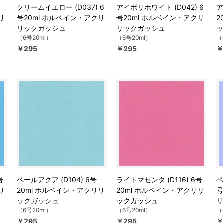
クリームイエロー (D037) 6
アイボリホワイト (D042) 6
ア
リ
号20ml ホルベイン・アクリ
号20ml ホルベイン・アクリ
2
リックガッシュ
リックガッシュ
ッ
（6号20ml）
（6号20ml）
（
￥295
￥295
￥
号
ペールアクア (D104) 6号
ライトマゼンタ (D116) 6号
ペ
リ
20ml ホルベイン・アクリリ
20ml ホルベイン・アクリリ
号
ックガッシュ
ックガッシュ
リ
（6号20ml）
（6号20ml）
（
￥295
￥295
￥