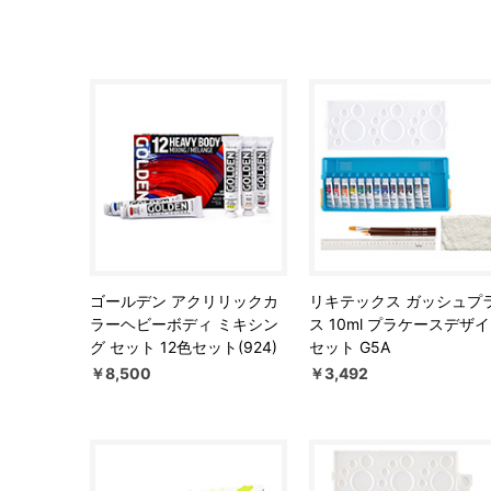
ゴールデン アクリリックカ
リキテックス ガッシュプ
ラーヘビーボディ ミキシン
ス 10ml プラケースデザ
グ セット 12色セット(924)
セット G5A
￥8,500
￥3,492