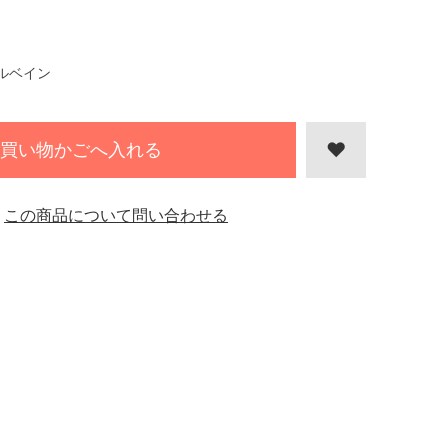
ルベイン
買い物かごへ入れる
この商品について問い合わせる