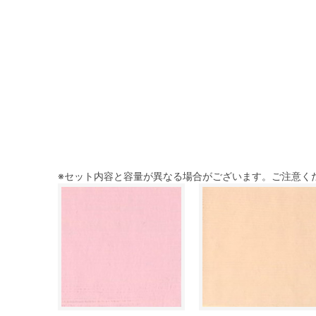
※セット内容と容量が異なる場合がございます。ご注意く