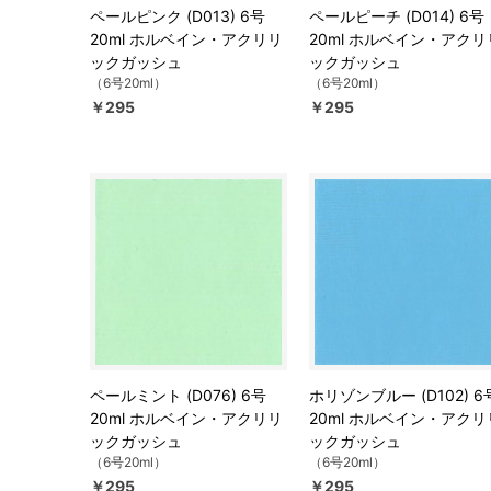
ペールピンク (D013) 6号
ペールピーチ (D014) 6号
20ml ホルベイン・アクリリ
20ml ホルベイン・アクリ
ックガッシュ
ックガッシュ
（6号20ml）
（6号20ml）
￥295
￥295
ペールミント (D076) 6号
ホリゾンブルー (D102) 6
20ml ホルベイン・アクリリ
20ml ホルベイン・アクリ
ックガッシュ
ックガッシュ
（6号20ml）
（6号20ml）
￥295
￥295