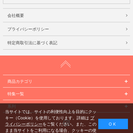
会社概要
プライバシーポリシー
特定商取引法に基づく表記
商品カテゴリ
特集一覧
系列
当サイトでは、サイトの利便性向上を目的にクッ
キー（Cookie）を使用しております。詳細は
プ
Instagram
ライバシーポリシー
をご覧ください。また、この
O K
まま当サイトをご利用になる場合、クッキーの使