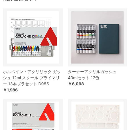
ホルベイン・アクリリック ガッ
ターナーアクリルガッシュ
シュ 12ml スクール プライマリ
40mlセット 12色
ー 13本プラセット D985
￥6,098
￥1,986