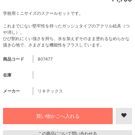
学校用ミニサイズのスクールセットです。
これまでにない堅牢性を持ったガッシュタイプのアクリル絵具（つ
や消し）。
ひび割れにくい強さを持ち、水を加えずそのまま塗れるなめらかな
描き心地で、さまざまな機能性をプラスしています。
商品コード
807477
在庫
メーカー
リキテックス
この商品について問い合わせる