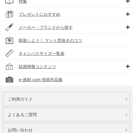
特集
プレゼントにおすすめ
メーカー・ブランドから探す
額装しよう！ マット窓抜きのコツ
キャンバスサイズ一覧表
絵画情報コンテンツ
e-画材.com 投稿作品集
ご利用ガイド
よくあるご質問
お問い合わせ