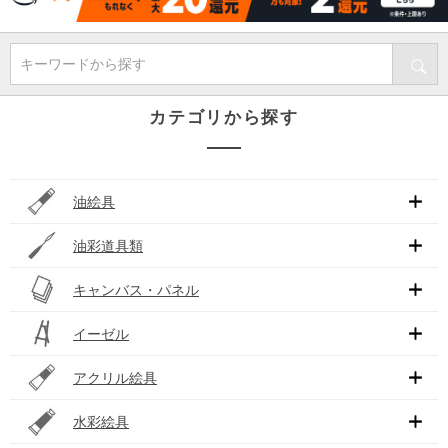
キーワードから探す
カテゴリから探す
油絵具
油彩道具類
キャンバス・パネル
イーゼル
アクリル絵具
水彩絵具