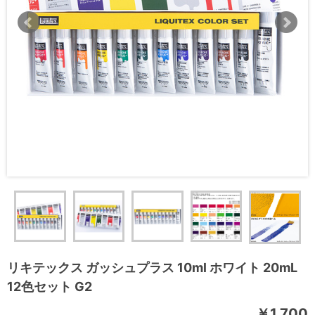
リキテックス ガッシュプラス 10ml ホワイト 20mL
12色セット G2
￥1,700