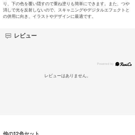
り、下の色を覆い隠すので重ね塗りも簡単にできます。また、つや
消しで光を反射しないので、スキャニングやデジタルエフェクトと
の併用に向き、イラストやデザインに最適です。
レビュー
レビューはありません。
他の12色セット