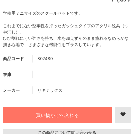
学校用ミニサイズのスクールセットです。
これまでにない堅牢性を持ったガッシュタイプのアクリル絵具（つ
や消し）。
ひび割れにくい強さを持ち、水を加えずそのまま塗れるなめらかな
描き心地で、さまざまな機能性をプラスしています。
商品コード
807480
在庫
メーカー
リキテックス
この商品について問い合わせる