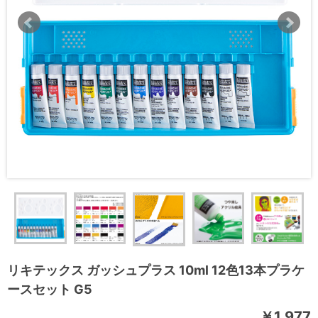
リキテックス ガッシュプラス 10ml 12色13本プラケ
ースセット G5
￥1,977