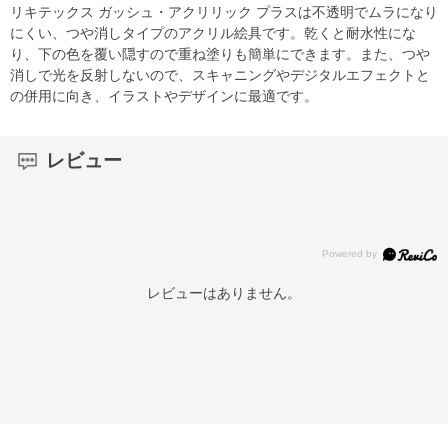
リキテックス ガッシュ・アクリリック プラスは不透明でムラになり
にくい、つや消しタイプのアクリル絵具です。乾くと耐水性にな
り、下の色を覆い隠すので重ね塗りも簡単にできます。また、つや
消しで光を反射しないので、スキャニングやデジタルエフェクトと
の併用に向き、イラストやデザインに最適です。
レビュー
レビューはありません。