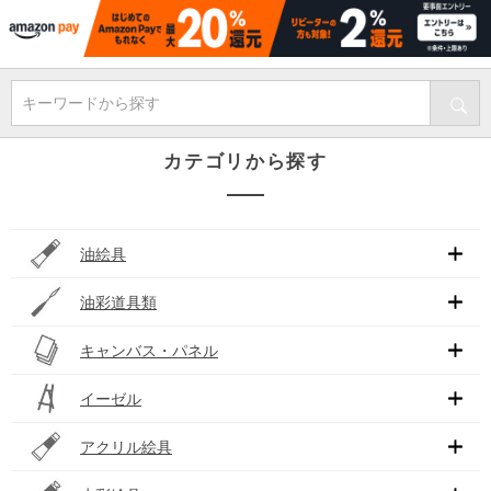
キーワードから探す
カテゴリから探す
油絵具
油彩道具類
キャンバス・パネル
イーゼル
アクリル絵具