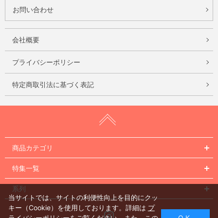
お問い合わせ
会社概要
プライバシーポリシー
特定商取引法に基づく表記
商品カテゴリ
特集一覧
系列
当サイトでは、サイトの利便性向上を目的にクッ
キー（Cookie）を使用しております。詳細は
プ
Instagram
ライバシーポリシー
をご覧ください。また、この
O K