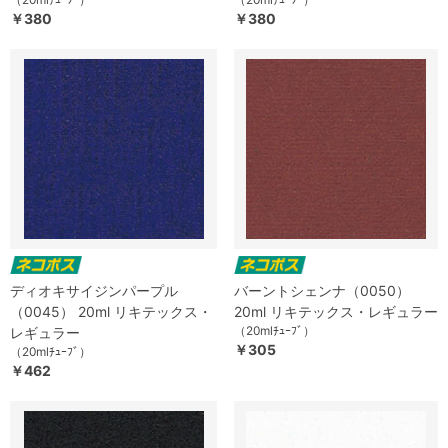
￥380
￥380
ディオキサイジンパープル
バーントシェンナ（0050）
（0045） 20ml リキテックス・
20ml リキテックス・レギュラー
（20mlﾁｭｰﾌﾞ）
レギュラー
￥305
（20mlﾁｭｰﾌﾞ）
￥462