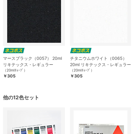
マースブラック（0057） 20ml
チタニウムホワイト（0065）
リキテックス・レギュラー
20ml リキテックス・レギュラー
（20mlﾁｭｰﾌﾞ）
（20mlﾁｭｰﾌﾞ）
￥305
￥305
他の12色セット