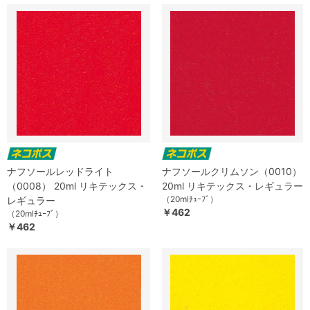
ナフソールレッドライト
ナフソールクリムソン（0010）
（0008） 20ml リキテックス・
20ml リキテックス・レギュラー
（20mlﾁｭｰﾌﾞ）
レギュラー
￥462
（20mlﾁｭｰﾌﾞ）
￥462