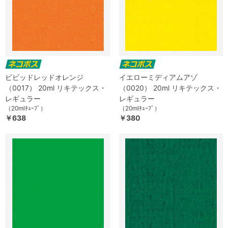
ビビッドレッドオレンジ
イエローミディアムアゾ
（0017） 20ml リキテックス・
（0020） 20ml リキテックス・
レギュラー
レギュラー
（20mlﾁｭｰﾌﾞ）
（20mlﾁｭｰﾌﾞ）
￥638
￥380