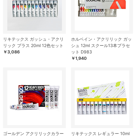
リキテックス ガッシュ・アクリ
ホルベイン・アクリリック ガッ
リック プラス 20ml 12色セット
シュ 12ml スクール13本プラセ
￥3,086
ット D983
￥1,940
ゴールデン アクリリックカラー
リキテックス レギュラー 10ml