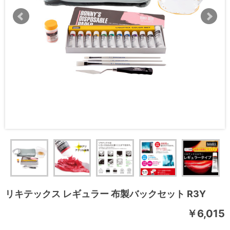
リキテックス レギュラー 布製バックセット R3Y
￥6,015