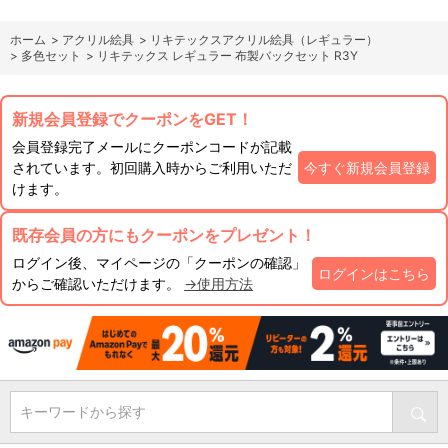
ホーム
>
アクリル絵具
>
リキテックスアクリル絵具（レギュラー）
>
多色セット
>
リキテックス レギュラー 布製バックセット R3Y
新規会員登録でクーポンをGET！
会員登録完了メールにクーポンコードが記載
されています。初回購入時からご利用いただ
今すぐ新規会員登録
けます。
既存会員の方にもクーポンをプレゼント！
ログイン後、マイページの「クーポンの確認」
ログインはこちら
からご確認いただけます。
→使用方法
キーワードから探す