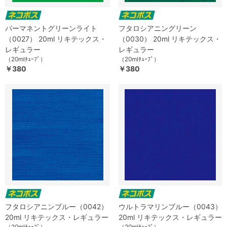
パーマネントグリーンライト
フタロシアニングリーン
（0027） 20ml リキテックス・
（0030） 20ml リキテックス・
レギュラー
レギュラー
（20mlﾁｭｰﾌﾞ）
（20mlﾁｭｰﾌﾞ）
￥380
￥380
フタロシアニンブルー（0042）
ウルトラマリンブルー（0043）
20ml リキテックス・レギュラー
20ml リキテックス・レギュラー
（20mlﾁｭｰﾌﾞ）
（20mlﾁｭｰﾌﾞ）