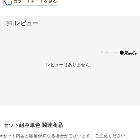
レビュー
レビューはありません。
セット組み単色 関連商品
※セット内容と容量が異なる場合がございます。ご注意ください。