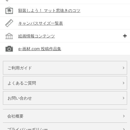
額装しよう！ マット窓抜きのコツ
キャンバスサイズ一覧表
絵画情報コンテンツ
e-画材.com 投稿作品集
ご利用ガイド
よくあるご質問
お問い合わせ
会社概要
プライバシーポリシー