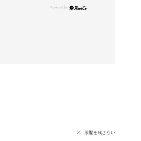
履歴を残さない