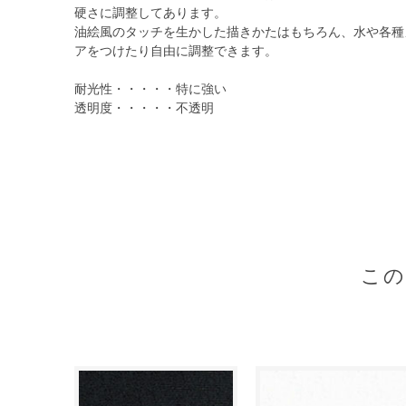
硬さに調整してあります。
油絵風のタッチを生かした描きかたはもちろん、水や各種
アをつけたり自由に調整できます。
耐光性・・・・・特に強い
透明度・・・・・不透明
こ