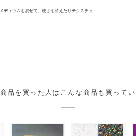
メディウムを混ぜて、硬さを替えたりテクスチュ
の商品を買った人はこんな商品も買ってい