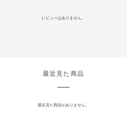
レビューはありません。
最近見た商品
最近見た商品がありません。