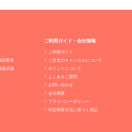
ご利用ガイド・会社情報
ご利用ガイド
 陶芸教室
ご注文のキャンセルについて
 池袋店舗
ポイントについて
よくあるご質問
お問い合わせ
会社概要
プライバシーポリシー
特定商取引法に基づく表記