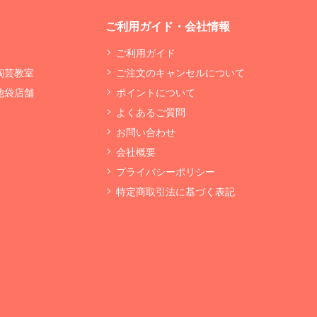
ご利用ガイド・会社情報
ご利用ガイド
 陶芸教室
ご注文のキャンセルについて
 池袋店舗
ポイントについて
よくあるご質問
お問い合わせ
会社概要
プライバシーポリシー
特定商取引法に基づく表記