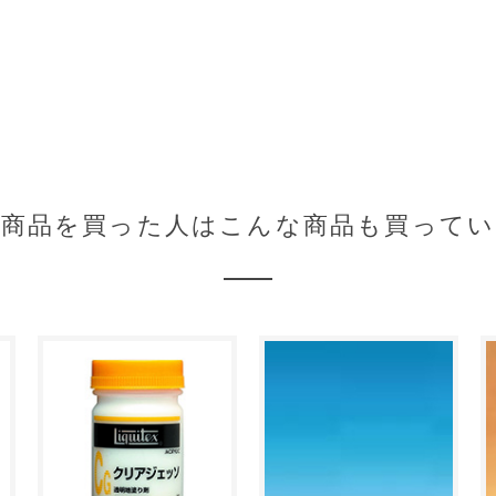
の商品を買った人はこんな商品も買ってい