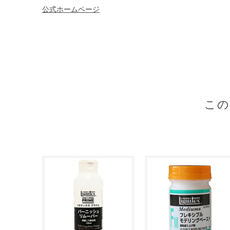
公式ホームページ
こ