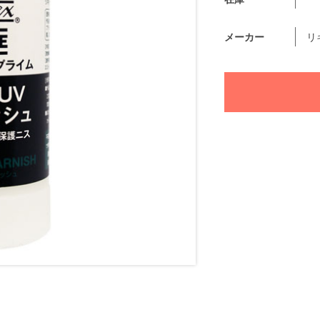
メーカー
リ