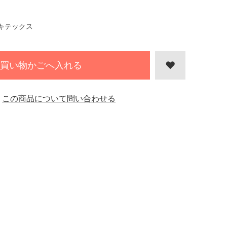
キテックス
買い物かごへ入れる
この商品について問い合わせる