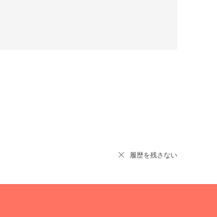
履歴を残さない