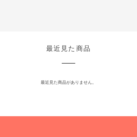
最近見た商品
最近見た商品がありません。