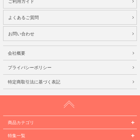
ご利用ガイド
よくあるご質問
お問い合わせ
会社概要
プライバシーポリシー
特定商取引法に基づく表記
商品カテゴリ
特集一覧