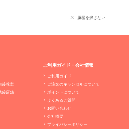
履歴を残さない
ご利用ガイド・会社情報
ご利用ガイド
 陶芸教室
ご注文のキャンセルについて
 池袋店舗
ポイントについて
よくあるご質問
お問い合わせ
会社概要
プライバシーポリシー