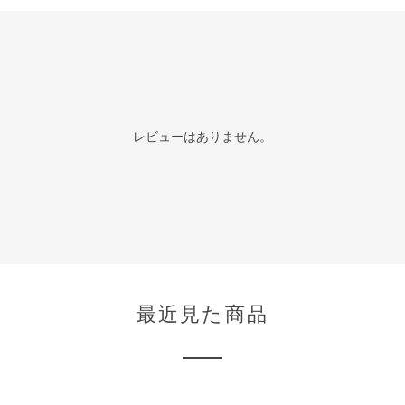
レビューはありません。
最近見た商品