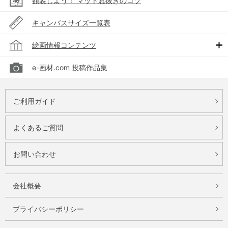
額装しよう！ マット窓抜きのコツ
キャンバスサイズ一覧表
絵画情報コンテンツ
e-画材.com 投稿作品集
ご利用ガイド
よくあるご質問
お問い合わせ
会社概要
プライバシーポリシー