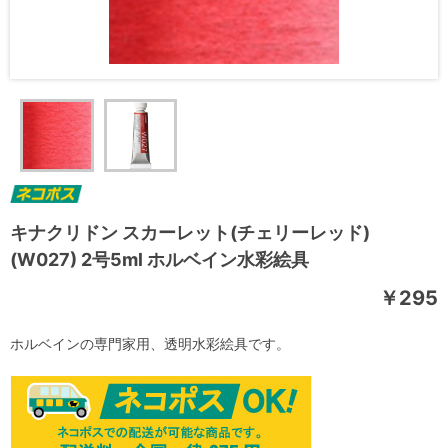
キナクリドン スカーレット(チェリーレッド)
(W027) 2号5ml ホルベイン水彩絵具
￥295
ホルベインの専門家用、透明水彩絵具です。