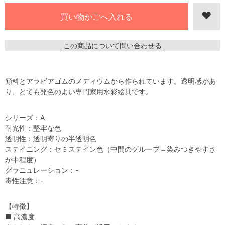
この商品について問い合わせる
顔料とアラビアゴムのメディウムから作られています。透明感があ
り、とても発色のよい専門家用水彩絵具です。
シリーズ：A
耐光性：堅牢な色
透明性：透明寄りの半透明色
ステイニング：セミステイン色（中間のグループ＝染みつきやすさ
が中程度）
グラニュレーション：-
毒性注意：-
【特徴】
■ 高濃度