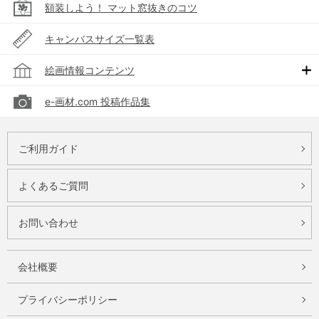
額装しよう！ マット窓抜きのコツ
キャンバスサイズ一覧表
絵画情報コンテンツ
e-画材.com 投稿作品集
ご利用ガイド
よくあるご質問
お問い合わせ
会社概要
プライバシーポリシー