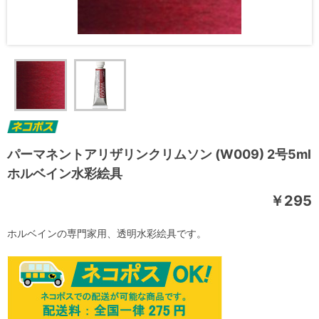
パーマネントアリザリンクリムソン (W009) 2号5ml
ホルベイン水彩絵具
￥295
ホルベインの専門家用、透明水彩絵具です。