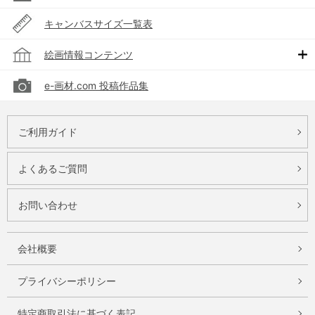
キャンバスサイズ一覧表
絵画情報コンテンツ
e-画材.com 投稿作品集
ご利用ガイド
よくあるご質問
お問い合わせ
会社概要
プライバシーポリシー
特定商取引法に基づく表記