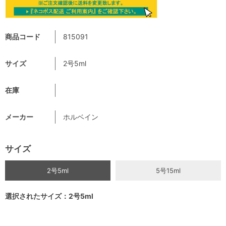
商品コード
815091
サイズ
2号5ml
在庫
メーカー
ホルベイン
サイズ
2号5ml
5号15ml
選択されたサイズ：2号5ml