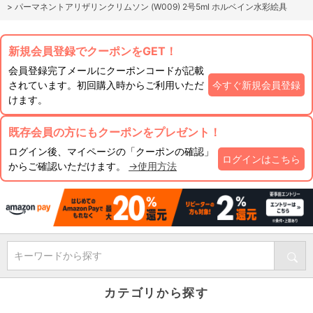
>
パーマネントアリザリンクリムソン (W009) 2号5ml ホルベイン水彩絵具
新規会員登録でクーポンをGET！
会員登録完了メールにクーポンコードが記載
されています。初回購入時からご利用いただ
今すぐ新規会員登録
けます。
既存会員の方にもクーポンをプレゼント！
ログイン後、マイページの「クーポンの確認」
ログインはこちら
からご確認いただけます。
→使用方法
キーワードから探す
カテゴリから探す