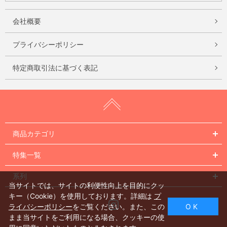
会社概要
プライバシーポリシー
特定商取引法に基づく表記
商品カテゴリ
特集一覧
系列
当サイトでは、サイトの利便性向上を目的にクッ
キー（Cookie）を使用しております。詳細は
プ
Instagram
ライバシーポリシー
をご覧ください。また、この
O K
まま当サイトをご利用になる場合、クッキーの使