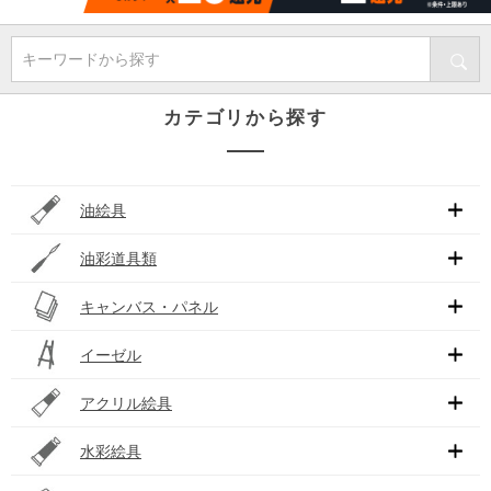
キーワードから探す
カテゴリから探す
油絵具
油彩道具類
キャンバス・パネル
イーゼル
アクリル絵具
水彩絵具