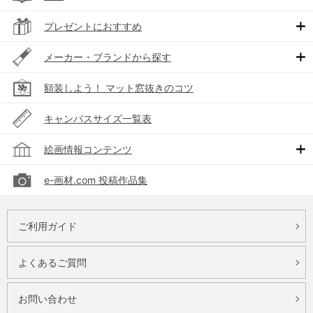
プレゼントにおすすめ
メーカー・ブランドから探す
額装しよう！ マット窓抜きのコツ
キャンバスサイズ一覧表
絵画情報コンテンツ
e-画材.com 投稿作品集
ご利用ガイド
よくあるご質問
お問い合わせ