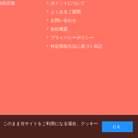
 池袋店舗
ポイントについて
よくあるご質問
お問い合わせ
会社概要
プライバシーポリシー
特定商取引法に基づく表記
、このまま当サイトをご利用になる場合、クッキー
O K