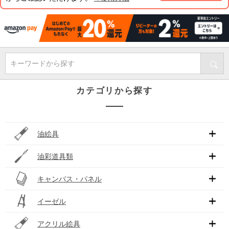
キーワードから探す
カテゴリから探す
油絵具
油彩道具類
キャンバス・パネル
イーゼル
アクリル絵具