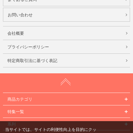
お問い合わせ
会社概要
プライバシーポリシー
特定商取引法に基づく表記
商品カテゴリ
特集一覧
系列
当サイトでは、サイトの利便性向上を目的にクッ