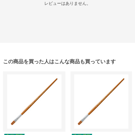
レビューはありません。
この商品を買った人はこんな商品も買っています