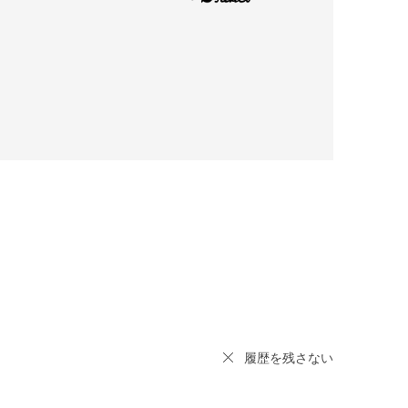
履歴を残さない