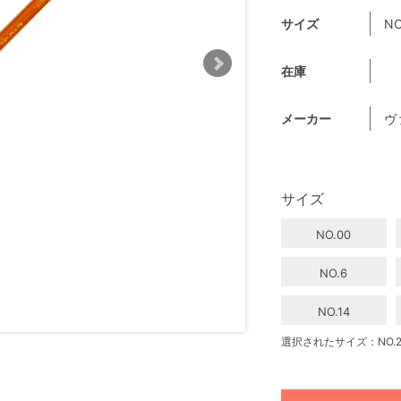
サイズ
NO
在庫
メーカー
ヴ
サイズ
NO.00
NO.6
NO.14
選択されたサイズ：NO.