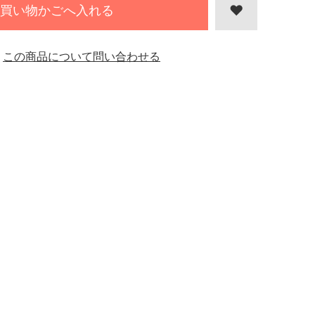
買い物かごへ入れる
この商品について問い合わせる