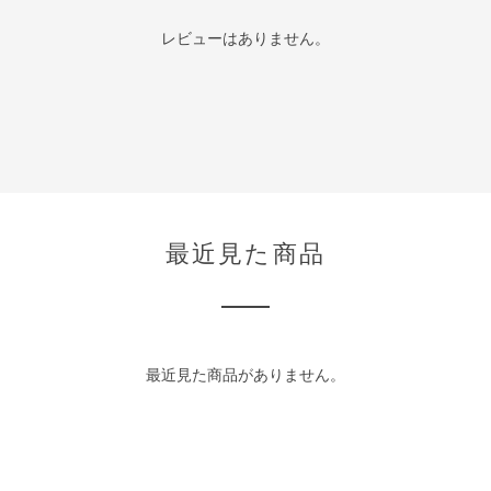
レビューはありません。
最近見た商品
最近見た商品がありません。