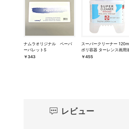
ナムラオリジナル ペーパ
スーパークリーナー 120m
ーパレットS
ポリ容器 ターレンス画用
￥343
￥455
レビュー