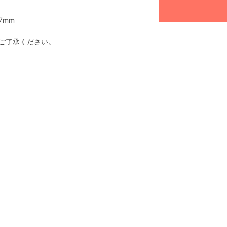
7mm
ご了承ください。