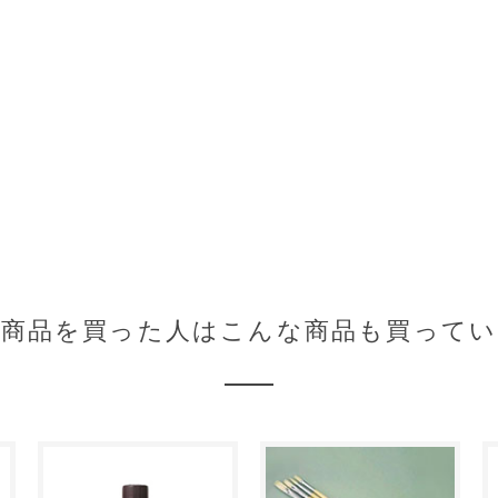
の商品を買った人はこんな商品も買ってい