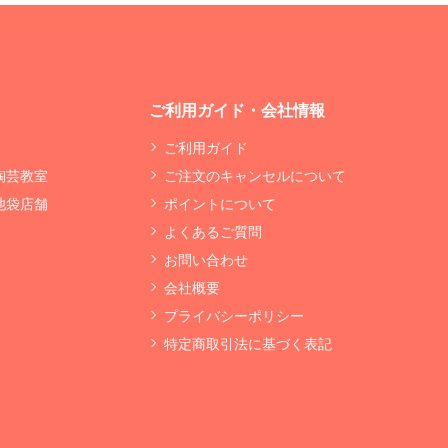
ご利用ガイド・会社情報
ご利用ガイド
 陶芸教室
ご注文のキャンセルについて
 池袋店舗
ポイントについて
よくあるご質問
お問い合わせ
会社概要
プライバシーポリシー
特定商取引法に基づく表記