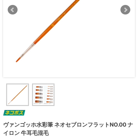
ヴァンゴッホ水彩筆 ネオセブロンフラットNO.00 ナ
イロン 牛耳毛混毛