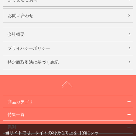
お問い合わせ
会社概要
プライバシーポリシー
特定商取引法に基づく表記
商品カテゴリ
特集一覧
系列
当サイトでは、サイトの利便性向上を目的にクッ