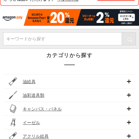
キーワードから探す
カテゴリから探す
油絵具
油彩道具類
キャンバス・パネル
イーゼル
アクリル絵具