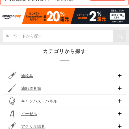
キーワードから探す
カテゴリから探す
油絵具
油彩道具類
キャンバス・パネル
イーゼル
アクリル絵具