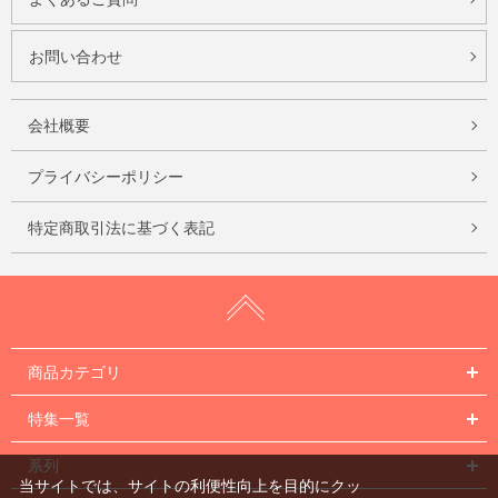
お問い合わせ
会社概要
プライバシーポリシー
特定商取引法に基づく表記
商品カテゴリ
特集一覧
系列
当サイトでは、サイトの利便性向上を目的にクッ