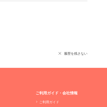
履歴を残さない
ご利用ガイド・会社情報
ご利用ガイド