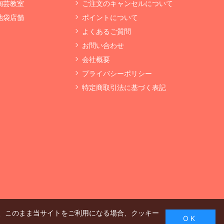
 陶芸教室
ご注文のキャンセルについて
 池袋店舗
ポイントについて
よくあるご質問
お問い合わせ
会社概要
プライバシーポリシー
特定商取引法に基づく表記
、このまま当サイトをご利用になる場合、クッキー
O K