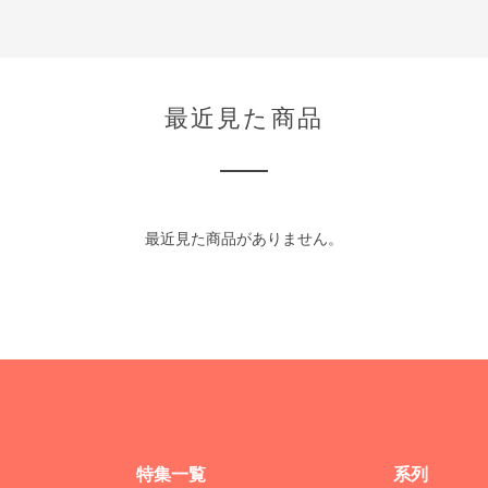
最近見た商品
最近見た商品がありません。
特集一覧
系列