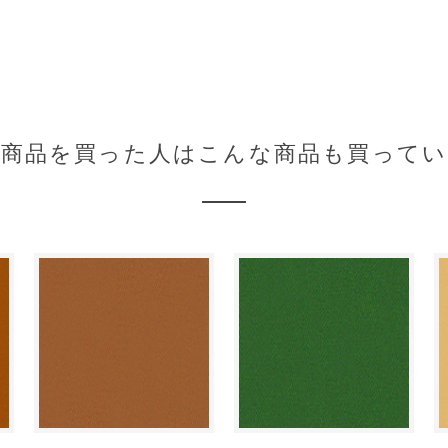
の商品を買った人はこんな商品も買ってい