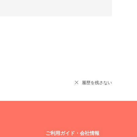
履歴を残さない
ご利用ガイド・会社情報