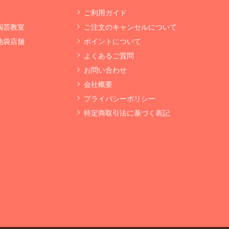
ご利用ガイド
 陶芸教室
ご注文のキャンセルについて
 池袋店舗
ポイントについて
よくあるご質問
お問い合わせ
会社概要
プライバシーポリシー
特定商取引法に基づく表記