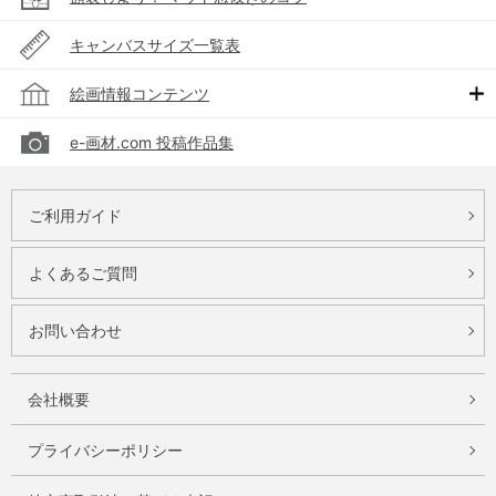
キャンバスサイズ一覧表
絵画情報コンテンツ
e-画材.com 投稿作品集
ご利用ガイド
よくあるご質問
お問い合わせ
会社概要
プライバシーポリシー