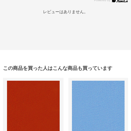
レビューはありません。
この商品を買った人はこんな商品も買っています