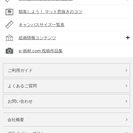
額装しよう！ マット窓抜きのコツ
キャンバスサイズ一覧表
絵画情報コンテンツ
e-画材.com 投稿作品集
ご利用ガイド
よくあるご質問
お問い合わせ
会社概要