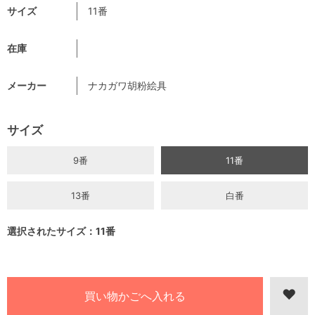
サイズ
11番
在庫
メーカー
ナカガワ胡粉絵具
サイズ
9番
11番
13番
白番
選択されたサイズ：11番