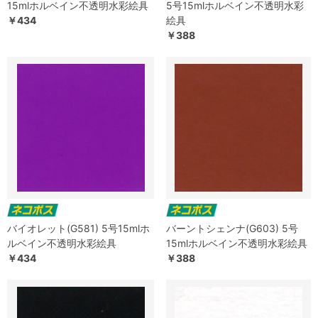
15mlホルベイン不透明水彩絵具
5号15mlホルベイン不透明水彩
￥434
絵具
￥388
バイオレット(G581) 5号15mlホ
バーントシェンナ(G603) 5号
ルベイン不透明水彩絵具
15mlホルベイン不透明水彩絵具
￥434
￥388