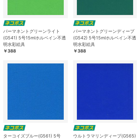
パーマネントグリーンライト
パーマネントグリーンディープ
(G541) 5号15mlホルベイン不透
(G542) 5号15mlホルベイン不透
明水彩絵具
明水彩絵具
￥388
￥388
ターコイズブルー(G561) 5号
ウルトラマリンディープ(G565)