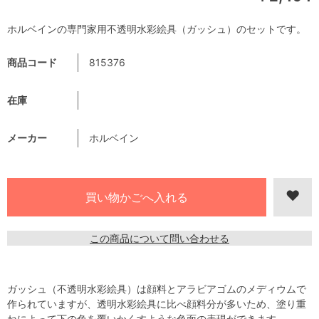
ホルベインの専門家用不透明水彩絵具（ガッシュ）のセットです。
商品コード
815376
在庫
メーカー
ホルベイン
この商品について問い合わせる
ガッシュ（不透明水彩絵具）は顔料とアラビアゴムのメディウムで
作られていますが、透明水彩絵具に比べ顔料分が多いため、塗り重
ねによって下の色を覆いかくすような色面の表現ができます。