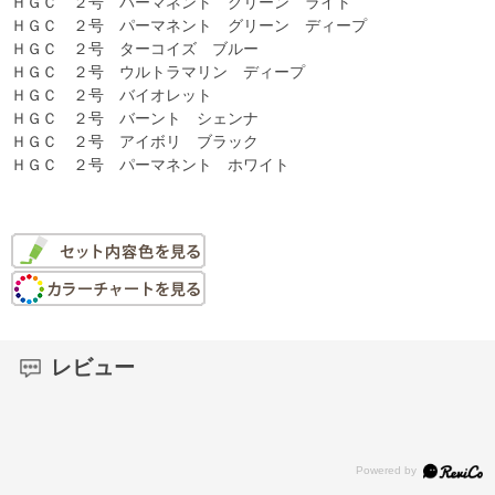
ＨＧＣ ２号 パーマネント グリーン ライト
ＨＧＣ ２号 パーマネント グリーン ディープ
ＨＧＣ ２号 ターコイズ ブルー
ＨＧＣ ２号 ウルトラマリン ディープ
ＨＧＣ ２号 バイオレット
ＨＧＣ ２号 バーント シェンナ
ＨＧＣ ２号 アイボリ ブラック
ＨＧＣ ２号 パーマネント ホワイト
レビュー