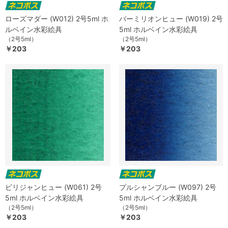
ローズマダー (W012) 2号5ml ホ
バーミリオンヒュー (W019) 2号
ルベイン水彩絵具
5ml ホルベイン水彩絵具
（2号5ml）
（2号5ml）
￥203
￥203
ビリジャンヒュー (W061) 2号
プルシャンブルー (W097) 2号
5ml ホルベイン水彩絵具
5ml ホルベイン水彩絵具
（2号5ml）
（2号5ml）
￥203
￥203