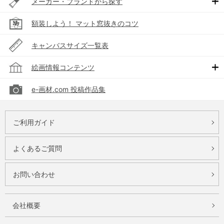
メーカー・ブランドから探す
額装しよう！ マット窓抜きのコツ
キャンバスサイズ一覧表
絵画情報コンテンツ
e-画材.com 投稿作品集
ご利用ガイド
よくあるご質問
お問い合わせ
会社概要