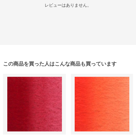
レビューはありません。
この商品を買った人はこんな商品も買っています