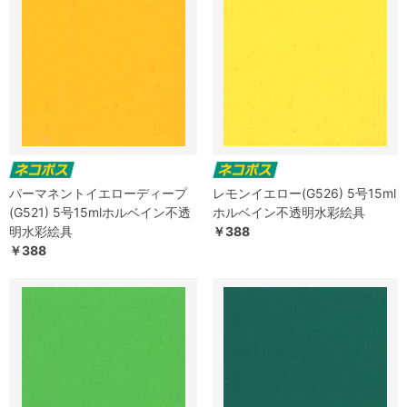
パーマネントイエローディープ
レモンイエロー(G526) 5号15ml
(G521) 5号15mlホルベイン不透
ホルベイン不透明水彩絵具
明水彩絵具
￥388
￥388