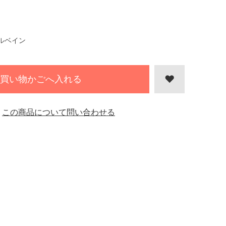
ルベイン
買い物かごへ入れる
この商品について問い合わせる