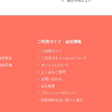
履歴を残さない
ご利用ガイド・会社情報
ご利用ガイド
 陶芸教室
ご注文のキャンセルについて
 池袋店舗
ポイントについて
よくあるご質問
お問い合わせ
会社概要
プライバシーポリシー
特定商取引法に基づく表記