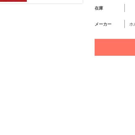
在庫
メーカー
ホ