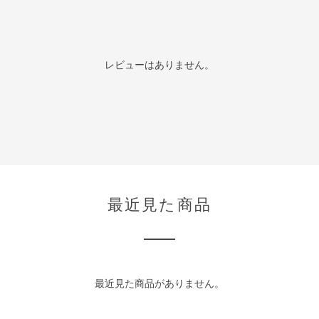
レビューはありません。
最近見た商品
最近見た商品がありません。