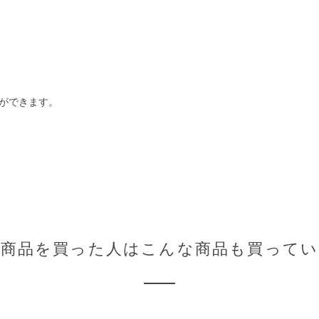
ができます。
の商品を買った人はこんな商品も買ってい