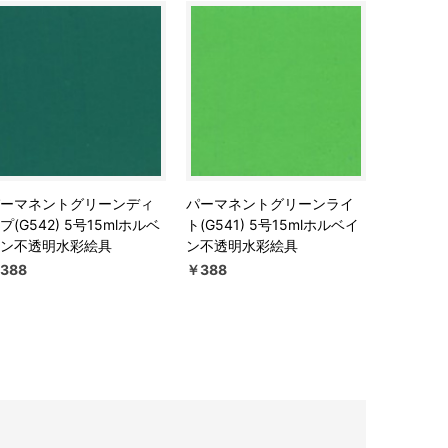
ーマネントグリーンディ
パーマネントグリーンライ
プ(G542) 5号15mlホルベ
ト(G541) 5号15mlホルベイ
ン不透明水彩絵具
ン不透明水彩絵具
388
￥388