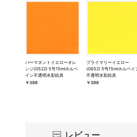
パーマネントイエローオレ
プライマリーイエロー
ンジ(G522) 5号15mlホルベ
(G652) 5号15mlホルベイ
イン不透明水彩絵具
不透明水彩絵具
￥388
￥388
レビュー