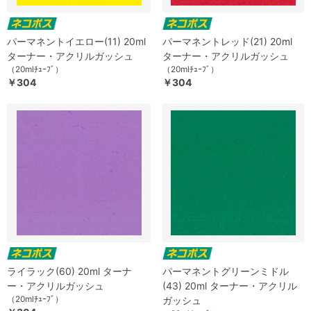
パーマネントイエロー(11) 20ml
パーマネントレッド(21) 20ml
ターナー・アクリルガッシュ
ターナー・アクリルガッシュ
（20mlﾁｭｰﾌﾞ）
（20mlﾁｭｰﾌﾞ）
￥304
￥304
ライラック(60) 20ml ターナ
パーマネントグリーンミドル
ー・アクリルガッシュ
(43) 20ml ターナー・アクリル
（20mlﾁｭｰﾌﾞ）
ガッシュ