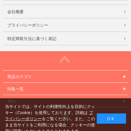
会社概要
プライバシーポリシー
特定商取引法に基づく表記
商品カテゴリ
特集一覧
系列
当サイトでは、サイトの利便性向上を目的にクッ
キー（Cookie）を使用しております。詳細は
プ
Instagram
ライバシーポリシー
をご覧ください。また、この
O K
まま当サイトをご利用になる場合、クッキーの使
用に同意いただいたものとみなされます。