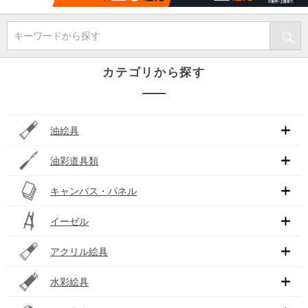
キーワードから探す
カテゴリから探す
油絵具
油彩道具類
キャンバス・パネル
イーゼル
アクリル絵具
水彩絵具