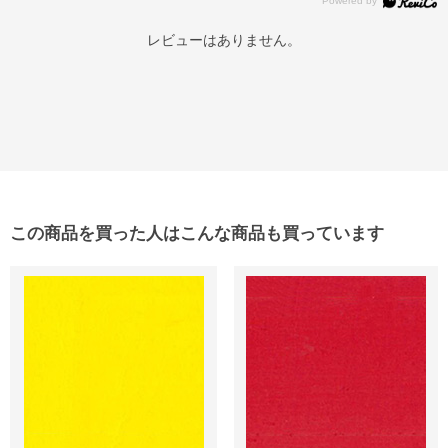
レビューはありません。
この商品を買った人はこんな商品も買っています