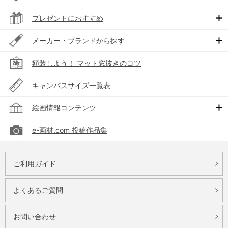
プレゼントにおすすめ
メーカー・ブランドから探す
額装しよう！ マット窓抜きのコツ
キャンバスサイズ一覧表
絵画情報コンテンツ
e-画材.com 投稿作品集
ご利用ガイド
よくあるご質問
お問い合わせ