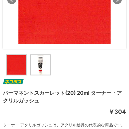
パーマネントスカーレット(20) 20ml ターナー・ア
クリルガッシュ
￥304
ターナー アクリルガッシュは、アクリル絵具の代表的な商品です。